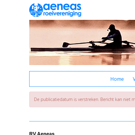
Home
De publicatiedatum is verstreken. Bericht kan niet
RV Aeneas