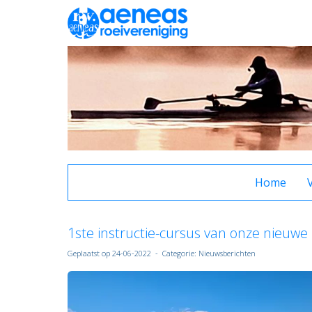
Home
1ste instructie-cursus van onze nieuwe
Geplaatst op 24-06-2022 - Categorie: Nieuwsberichten